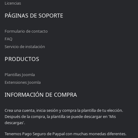
Licencias
PÁGINAS DE SOPORTE
Formulario de contacto
FAQ
Servicio de instalación
PRODUCTOS
Plantillas Joomla
Extensiones Joomla
INFORMACIÓN DE COMPRA
Crea una cuenta, inicia sesión y compra la plantilla de tu elección.
Después de la compra, la plantilla se puede descargar en 'Mis
descargas'.
Tenemos Pago Seguro de Paypal con muchas monedas diferentes.