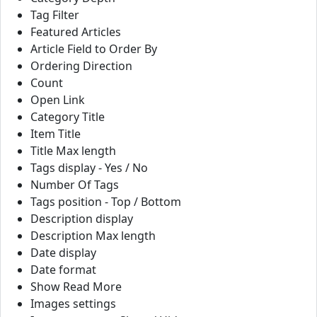
Tag Filter
Featured Articles
Article Field to Order By
Ordering Direction
Count
Open Link
Category Title
Item Title
Title Max length
Tags display - Yes / No
Number Of Tags
Tags position - Top / Bottom
Description display
Description Max length
Date display
Date format
Show Read More
Images settings