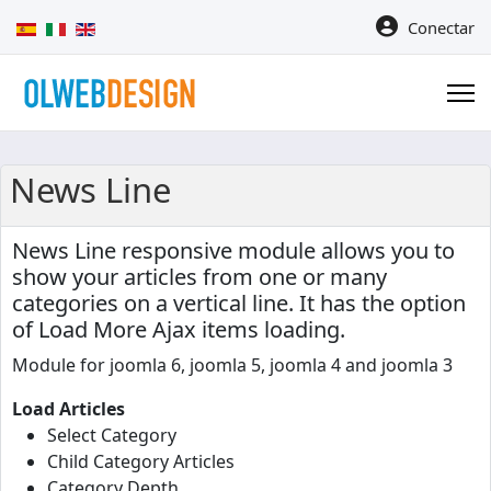
Seleccione su idioma
Conectar
News Line
News Line
responsive module allows you to
show your articles from one or many
categories on a vertical line. It has the option
of Load More Ajax items loading.
Module for joomla 6, joomla 5, joomla 4 and joomla 3
Load Articles
Select Category
Child Category Articles
Category Depth