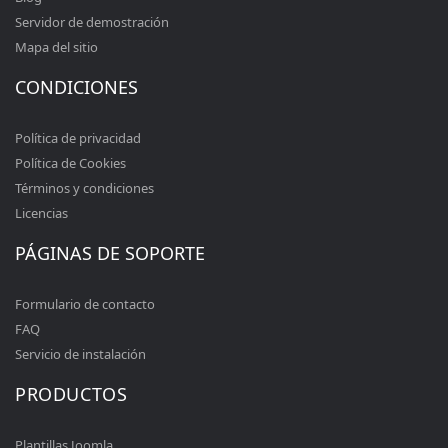
Servidor de demostración
Mapa del sitio
CONDICIONES
Política de privacidad
Política de Cookies
Términos y condiciones
Licencias
PÁGINAS DE SOPORTE
Formulario de contacto
FAQ
Servicio de instalación
PRODUCTOS
Plantillas Joomla