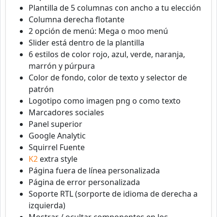
Plantilla de 5 columnas con ancho a tu elección
Columna derecha flotante
2 opción de menú: Mega o moo menú
Slider está dentro de la plantilla
6 estilos de color rojo, azul, verde, naranja,
marrón y púrpura
Color de fondo, color de texto y selector de
patrón
Logotipo como imagen png o como texto
Marcadores sociales
Panel superior
Google Analytic
Squirrel Fuente
K2
extra style
Página fuera de línea personalizada
Página de error personalizada
Soporte RTL (sorporte de idioma de derecha a
izquierda)