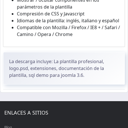
Mostrar / ocultar componentes en los
parámetros de la plantilla
Compresión de CSS y Javascript
Idiomas de la plantilla: inglés, italiano y español
Compatible con Mozilla / Firefox / IE8 + / Safari /
Camino / Opera / Chrome
La descarga incluye: La plantilla profesional,
logo.psd, extensiones, documentación de la
plantilla, sql demo para joomla 3.6.
ENLACES A SITIOS
Blog