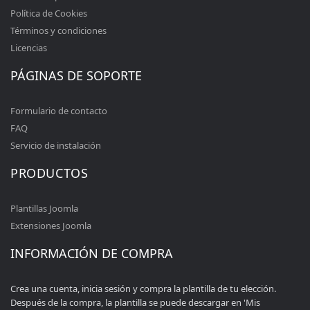
Política de Cookies
Términos y condiciones
Licencias
PÁGINAS DE SOPORTE
Formulario de contacto
FAQ
Servicio de instalación
PRODUCTOS
Plantillas Joomla
Extensiones Joomla
INFORMACIÓN DE COMPRA
Crea una cuenta, inicia sesión y compra la plantilla de tu elección.
Después de la compra, la plantilla se puede descargar en 'Mis