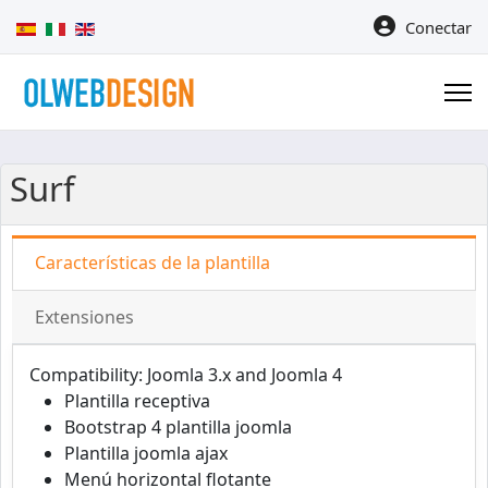
Seleccione su idioma
Conectar
Surf
Características de la plantilla
Extensiones
Compatibility: Joomla 3.x and Joomla 4
Plantilla receptiva
Bootstrap 4 plantilla joomla
Plantilla joomla ajax
Menú horizontal flotante