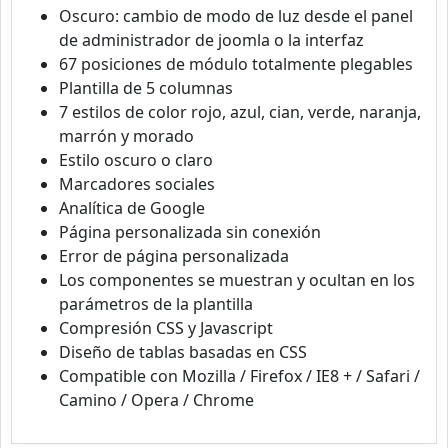
Oscuro: cambio de modo de luz desde el panel
de administrador de joomla o la interfaz
67 posiciones de módulo totalmente plegables
Plantilla de 5 columnas
7 estilos de color rojo, azul, cian, verde, naranja,
marrón y morado
Estilo oscuro o claro
Marcadores sociales
Analítica de Google
Página personalizada sin conexión
Error de página personalizada
Los componentes se muestran y ocultan en los
parámetros de la plantilla
Compresión CSS y Javascript
Diseño de tablas basadas en CSS
Compatible con Mozilla / Firefox / IE8 + / Safari /
Camino / Opera / Chrome