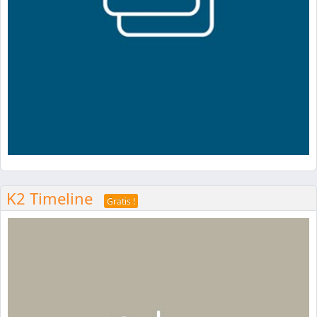
K2 Timeline
Gratis !