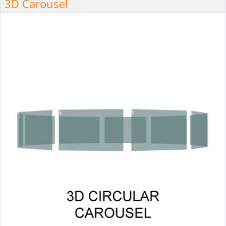
3D Carousel