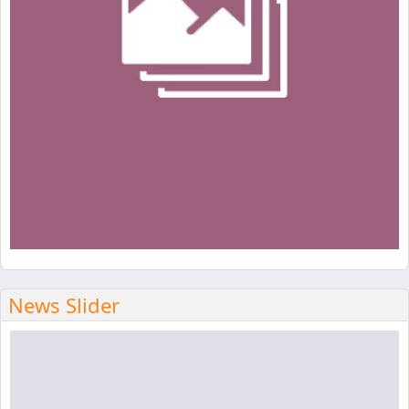
News Slider