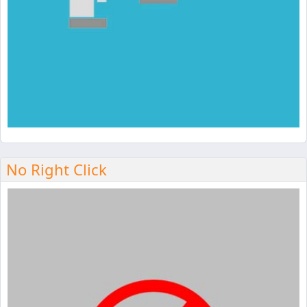
No Right Click