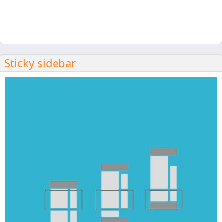
Sticky sidebar