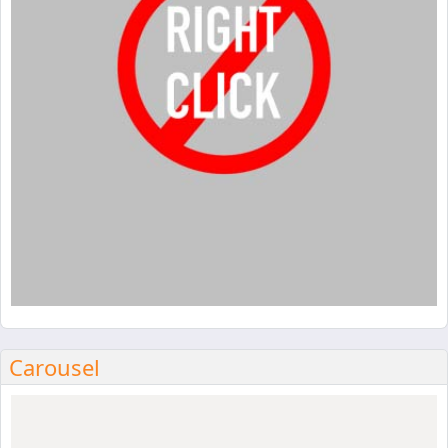
Carousel