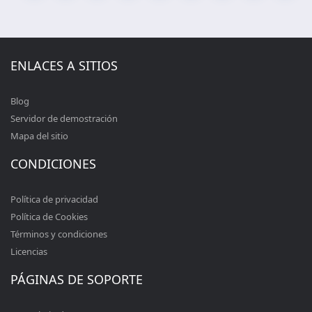
ENLACES A SITIOS
Blog
Servidor de demostración
Mapa del sitio
CONDICIONES
Política de privacidad
Política de Cookies
Términos y condiciones
Licencias
PÁGINAS DE SOPORTE