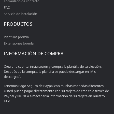
Formulario de contacto
FAQ
Servicio de instalación
PRODUCTOS
Plantillas Joomla
Extensiones Joomla
INFORMACIÓN DE COMPRA
Crea una cuenta, inicia sesión y compra la plantilla de tu elección.
Después de la compra, la plantilla se puede descargar en 'Mis
descargas'.
Tenemos Pago Seguro de Paypal con muchas monedas diferentes.
Usted puede pagar directamente con su tarjeta de crédito a través de
Paypal y NUNCA almacenar la información de su tarjeta en nuestro
sitio.