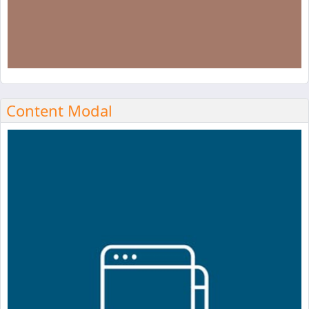
Content Modal