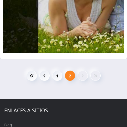
1
2
ENLACES A SITIOS
Blog