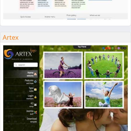
Artex