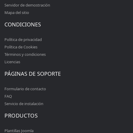
Servidor de demostración
Mapa del sitio
CONDICIONES
Política de privacidad
Política de Cookies
Términos y condiciones
Licencias
PÁGINAS DE SOPORTE
Formulario de contacto
FAQ
Servicio de instalación
PRODUCTOS
Plantillas Joomla