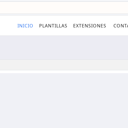
INICIO
PLANTILLAS
EXTENSIONES
CONT