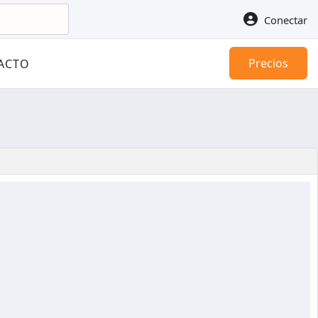
Conectar
Precios
ACTO