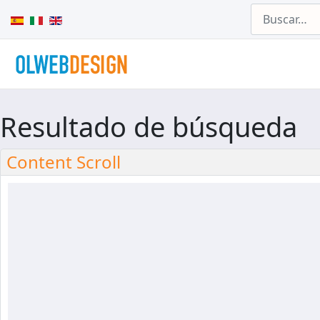
Buscar
Seleccione su idioma
Resultado de búsqueda
Content Scroll