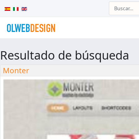
Buscar
Seleccione su idioma
Resultado de búsqueda
Monter