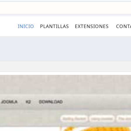
INICIO
PLANTILLAS
EXTENSIONES
CONT