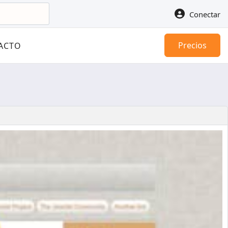
Conectar
Precios
ACTO