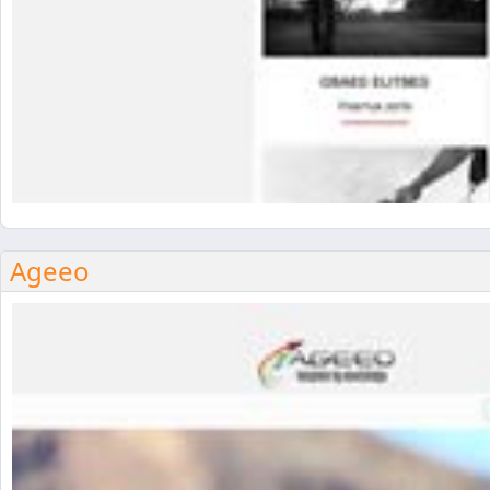
Ageeo