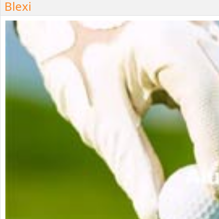
Blexi