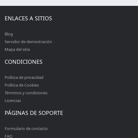
ENLACES A SITIOS
Blog
Servidor de demostración
Mapa del sitio
CONDICIONES
Política de privacidad
Política de Cookies
Términos y condiciones
Licencias
PÁGINAS DE SOPORTE
Formulario de contacto
FAQ