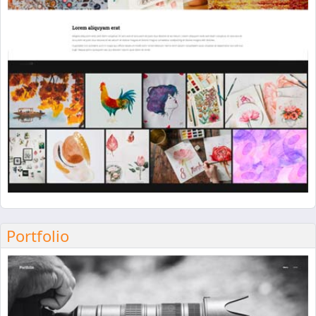
Portfolio