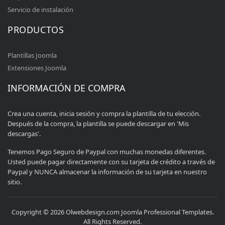
Servicio de instalación
PRODUCTOS
Plantillas Joomla
Extensiones Joomla
INFORMACIÓN DE COMPRA
Crea una cuenta, inicia sesión y compra la plantilla de tu elección.
Después de la compra, la plantilla se puede descargar en 'Mis
descargas'.
Tenemos Pago Seguro de Paypal con muchas monedas diferentes.
Usted puede pagar directamente con su tarjeta de crédito a través de
Paypal y NUNCA almacenar la información de su tarjeta en nuestro
sitio.
Copyright © 2026 Olwebdesign.com Joomla Professional Templates.
All Rights Reserved.