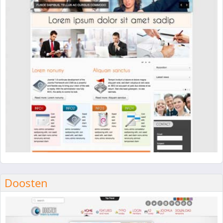
Doosten