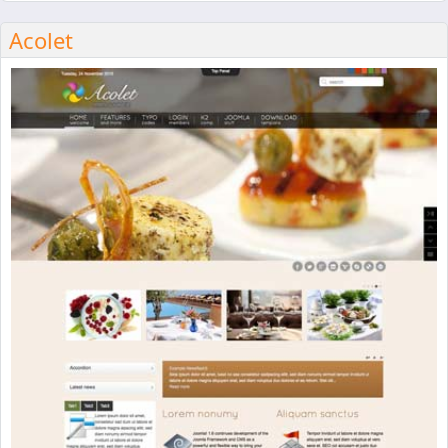
Acolet