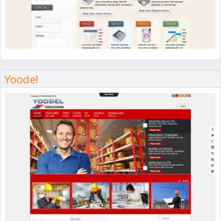
Yoodel