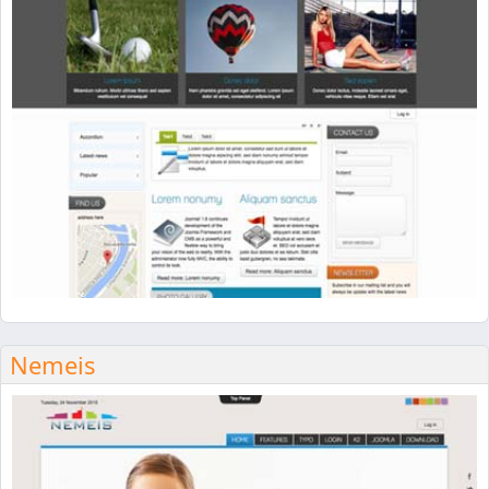
Nemeis