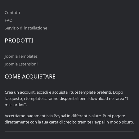
Contatti
FAQ
Servizio di installazione
PRODOTTI
Joomla Templates
Joomla Estensioni
COME ACQUISTARE
Crea un account, accedi e acquista i tuoi template preferiti. Dopo
l'acquisto, i template saranno disponibili per il download nell'area "I
miei ordini".
Accettiamo pagamenti via Paypal in differenti valute. Puoi pagare
direttamente con la tua carta di credito tramite Paypal in modo sicuro.