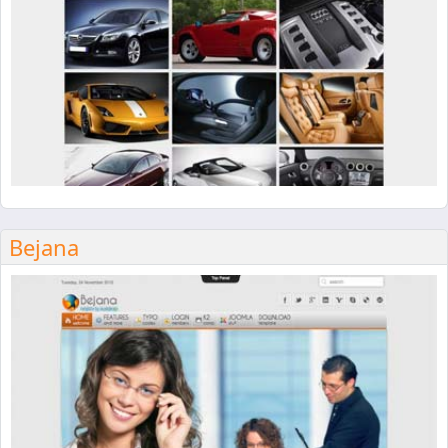
Bejana