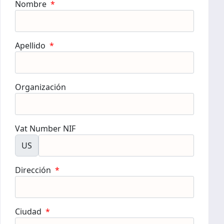
Nombre
*
Apellido
*
Organización
Vat Number NIF
US
Dirección
*
Ciudad
*