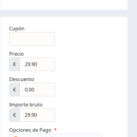
Cupón
Precio
€
Descuento
€
Importe bruto
€
Opciones de Pago
*