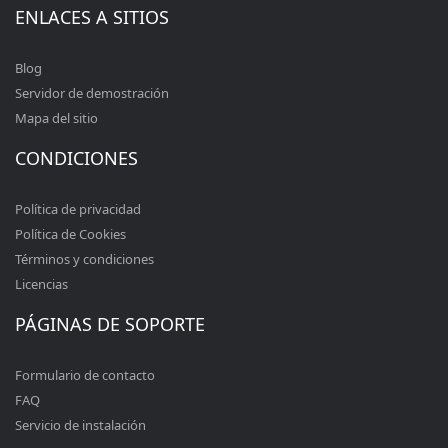
ENLACES A SITIOS
Blog
Servidor de demostración
Mapa del sitio
CONDICIONES
Política de privacidad
Política de Cookies
Términos y condiciones
Licencias
PÁGINAS DE SOPORTE
Formulario de contacto
FAQ
Servicio de instalación