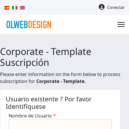
Seleccione su idioma
Conectar
Corporate - Template
Suscripción
Please enter information on the form below to process
subscription for
Corporate - Template
.
Usuario existente ? Por favor
Identifíquese
Nombre de Usuario
*