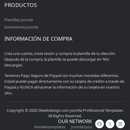
PRODUCTOS
Plantillas Joomla
Extensiones Joomla
INFORMACIÓN DE COMPRA
Crea una cuenta, inicia sesión y compra la plantilla de tu elección.
Después de la compra, la plantilla se puede descargar en 'Mis
descargas'.
Tenemos Pago Seguro de Paypal con muchas monedas diferentes.
Usted puede pagar directamente con su tarjeta de crédito a través de
Paypal y NUNCA almacenar la información de su tarjeta en nuestro
sitio.
Copyright © 2026 Olwebdesign.com Joomla Professional Templates.
All Rights Reserved.
OUR NETWORK
Mixwebtemplates
Joomla2you