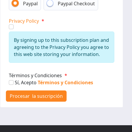
Paypal
Paypal Checkout
Privacy Policy
*
By signing up to this subscription plan and
agreeing to the Privacy Policy you agree to
this web site storing your information.
Términos y Condiciones
*
Sí, Acepto
Términos y Condiciones