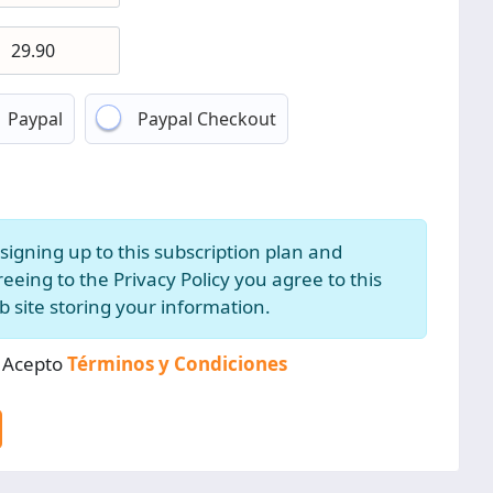
Paypal
Paypal Checkout
signing up to this subscription plan and
eeing to the Privacy Policy you agree to this
 site storing your information.
, Acepto
Términos y Condiciones