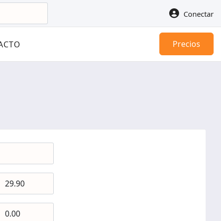
Conectar
Precios
ACTO