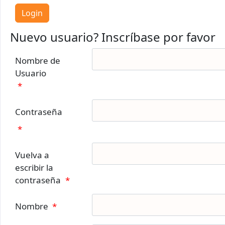
Nuevo usuario? Inscríbase por favor
Nombre de
Usuario
*
Contraseña
*
Vuelva a
escribir la
contraseña
*
Nombre
*