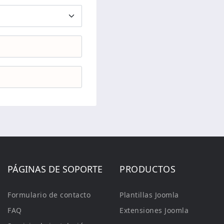
PÁGINAS DE SOPORTE
PRODUCTOS
Formulario de contacto
Plantillas Joomla
FAQ
Extensiones Joomla