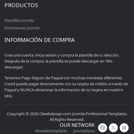
PRODUCTOS
Plantillas Joomla
Extensiones Joomla
INFORMACIÓN DE COMPRA
Crea una cuenta, inicia sesión y compra la plantilla de tu elección.
Después de la compra, la plantilla se puede descargar en 'Mis
descargas'.
Tenemos Pago Seguro de Paypal con muchas monedas diferentes.
Usted puede pagar directamente con su tarjeta de crédito a través de
Paypal y NUNCA almacenar la información de su tarjeta en nuestro
sitio.
Copyright © 2026 Olwebdesign.com Joomla Professional Templates.
All Rights Reserved.
OUR NETWORK
Mixwebtemplates
Joomla2you