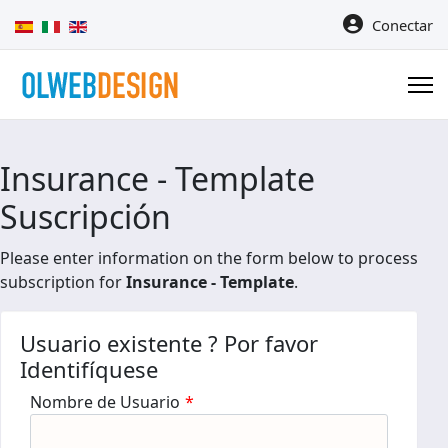
Seleccione su idioma
Conectar
Insurance - Template
Suscripción
Please enter information on the form below to process
subscription for
Insurance - Template
.
Usuario existente ? Por favor
Identifíquese
Nombre de Usuario
*