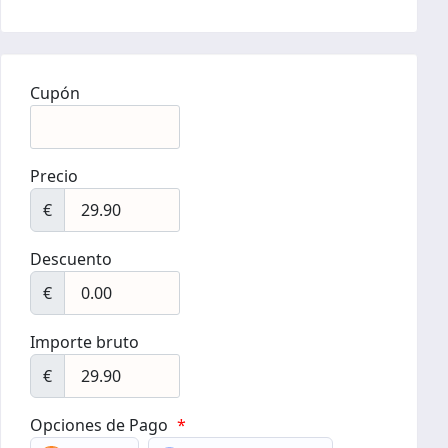
Cupón
Precio
€
Descuento
€
Importe bruto
€
Opciones de Pago
*