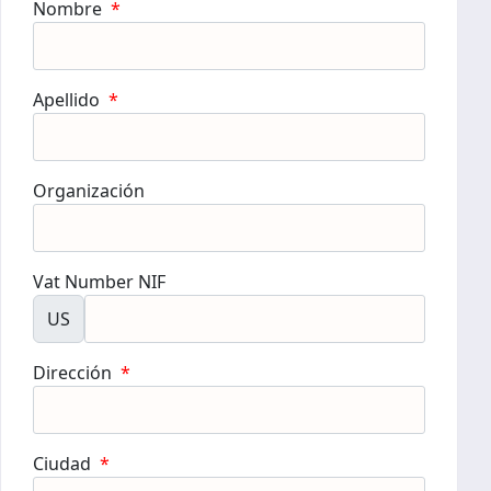
Nombre
*
Apellido
*
Organización
Vat Number NIF
US
Dirección
*
Ciudad
*