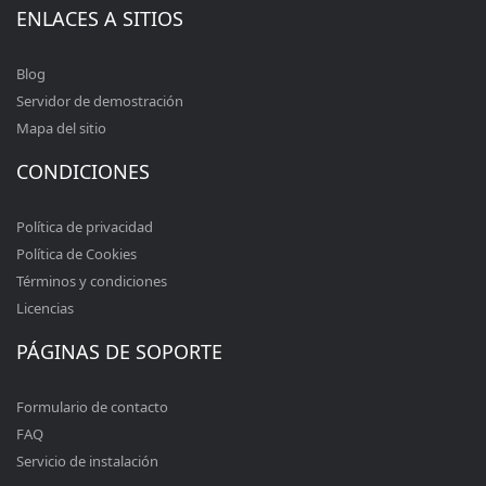
ENLACES A SITIOS
Blog
Servidor de demostración
Mapa del sitio
CONDICIONES
Política de privacidad
Política de Cookies
Términos y condiciones
Licencias
PÁGINAS DE SOPORTE
Formulario de contacto
FAQ
Servicio de instalación