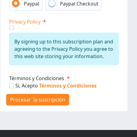
Paypal
Paypal Checkout
Privacy Policy
*
By signing up to this subscription plan and
agreeing to the Privacy Policy you agree to
this web site storing your information.
Términos y Condiciones
*
Sí, Acepto
Términos y Condiciones