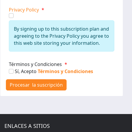
Privacy Policy
*
By signing up to this subscription plan and
agreeing to the Privacy Policy you agree to
this web site storing your information.
Términos y Condiciones
*
Sí, Acepto
Términos y Condiciones
ENLACES A SITIOS