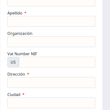
Apellido
*
Organización
Vat Number NIF
US
Dirección
*
Ciudad
*