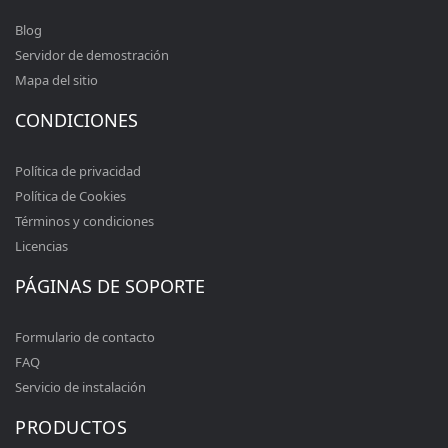
Blog
Servidor de demostración
Mapa del sitio
CONDICIONES
Política de privacidad
Política de Cookies
Términos y condiciones
Licencias
PÁGINAS DE SOPORTE
Formulario de contacto
FAQ
Servicio de instalación
PRODUCTOS