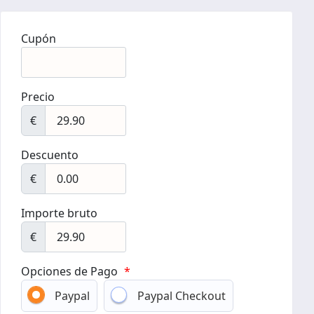
Cupón
Precio
€
Descuento
€
Importe bruto
€
Opciones de Pago
*
Paypal
Paypal Checkout