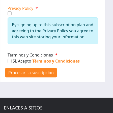
Privacy Policy
*
By signing up to this subscription plan and
agreeing to the Privacy Policy you agree to
this web site storing your information.
Términos y Condiciones
*
Sí, Acepto
Términos y Condiciones
ENLACES A SITIOS