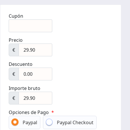
Cupón
Precio
€
Descuento
€
Importe bruto
€
Opciones de Pago
*
Paypal
Paypal Checkout