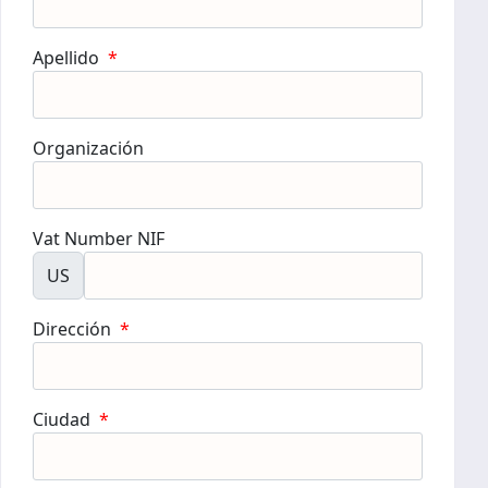
Apellido
*
Organización
Vat Number NIF
US
Dirección
*
Ciudad
*