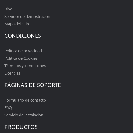
Blog
Servidor de demostración
Mapa del sitio
CONDICIONES
Política de privacidad
Política de Cookies
Términos y condiciones
Licencias
PÁGINAS DE SOPORTE
Formulario de contacto
FAQ
Servicio de instalación
PRODUCTOS