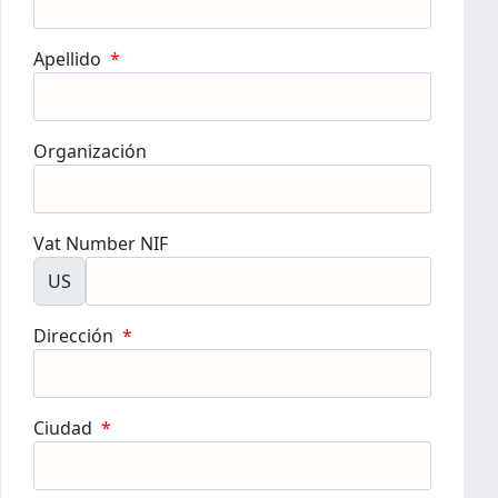
Apellido
*
Organización
Vat Number NIF
US
Dirección
*
Ciudad
*