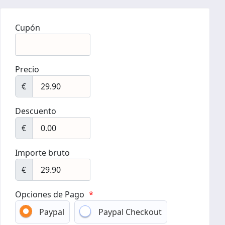
Cupón
Precio
€
Descuento
€
Importe bruto
€
Opciones de Pago
*
Paypal
Paypal Checkout