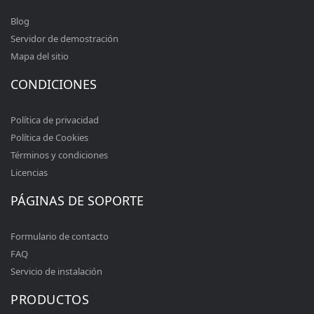
Blog
Servidor de demostración
Mapa del sitio
CONDICIONES
Política de privacidad
Política de Cookies
Términos y condiciones
Licencias
PÁGINAS DE SOPORTE
Formulario de contacto
FAQ
Servicio de instalación
PRODUCTOS