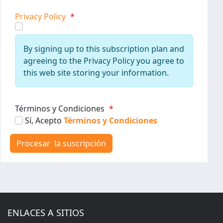
Privacy Policy
*
By signing up to this subscription plan and
agreeing to the Privacy Policy you agree to
this web site storing your information.
Términos y Condiciones
*
Sí, Acepto
Términos y Condiciones
ENLACES A SITIOS