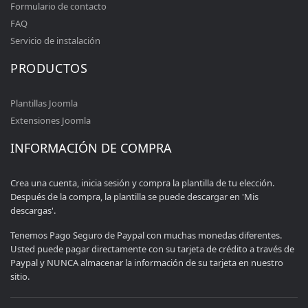
Formulario de contacto
FAQ
Servicio de instalación
PRODUCTOS
Plantillas Joomla
Extensiones Joomla
INFORMACIÓN DE COMPRA
Crea una cuenta, inicia sesión y compra la plantilla de tu elección.
Después de la compra, la plantilla se puede descargar en 'Mis
descargas'.
Tenemos Pago Seguro de Paypal con muchas monedas diferentes.
Usted puede pagar directamente con su tarjeta de crédito a través de
Paypal y NUNCA almacenar la información de su tarjeta en nuestro
sitio.