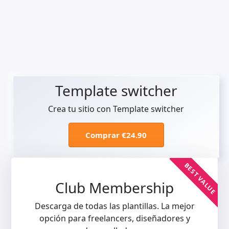
Template switcher
Crea tu sitio con Template switcher
Comprar €24.90
BEST VALUE
Club Membership
Descarga de todas las plantillas. La mejor
opción para freelancers, diseñadores y