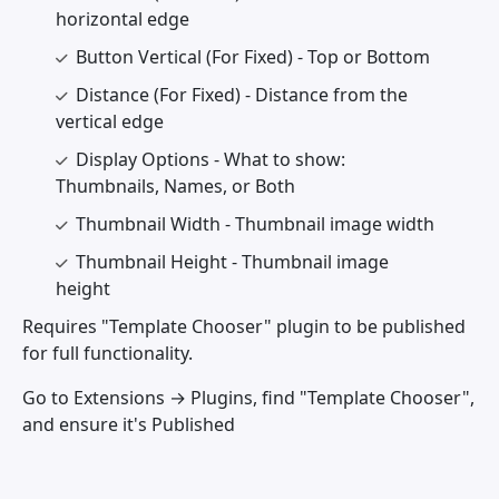
horizontal edge
Button Vertical (For Fixed) - Top or Bottom
Distance (For Fixed) - Distance from the
vertical edge
Display Options - What to show:
Thumbnails, Names, or Both
Thumbnail Width - Thumbnail image width
Thumbnail Height - Thumbnail image
height
Requires "Template Chooser" plugin to be published
for full functionality.
Go to Extensions → Plugins, find "Template Chooser",
and ensure it's Published