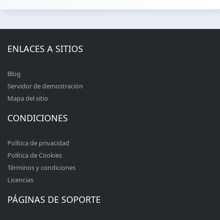
ENLACES A SITIOS
Blog
Servidor de demostración
Mapa del sitio
CONDICIONES
Política de privacidad
Política de Cookies
Términos y condiciones
Licencias
PÁGINAS DE SOPORTE