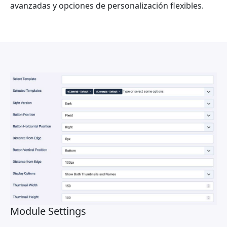
avanzadas y opciones de personalización flexibles.
Module Settings