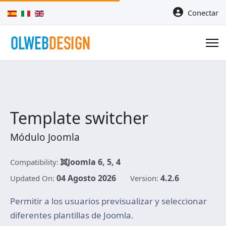
Seleccione su idioma
Conectar
Template switcher
Módulo Joomla
Joomla 6, 5, 4
Compatibility:
04 Agosto 2026
4.2.6
Updated On:
Version:
Permitir a los usuarios previsualizar y seleccionar
diferentes plantillas de Joomla.