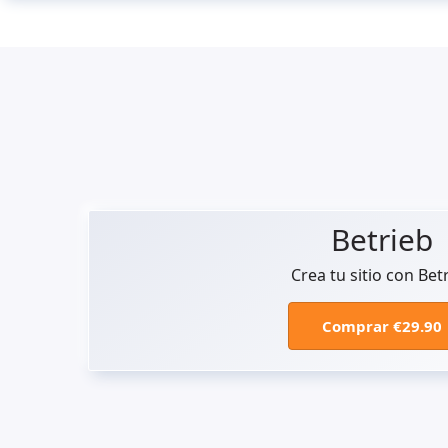
Betrieb
Crea tu sitio con Bet
Comprar €29.90