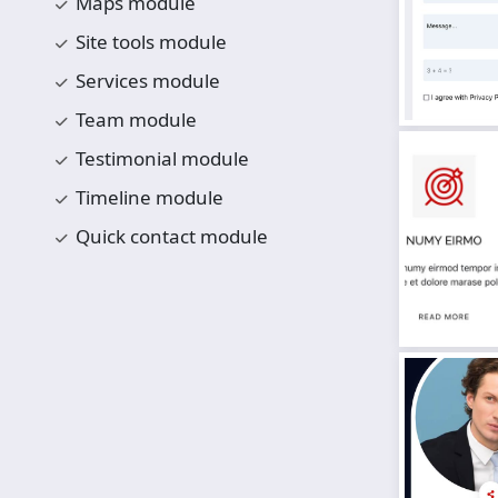
Maps module
Site tools module
Services module
Team module
Testimonial module
Timeline module
Quick contact module