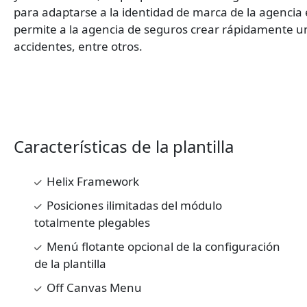
para adaptarse a la identidad de marca de la agencia 
permite a la agencia de seguros crear rápidamente u
accidentes, entre otros.
Características de la plantilla
Helix Framework
Posiciones ilimitadas del módulo
totalmente plegables
Menú flotante opcional de la configuración
de la plantilla
Off Canvas Menu