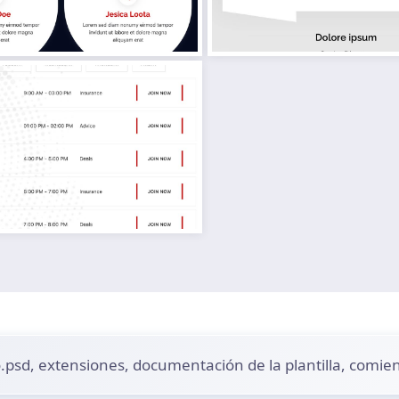
go.psd, extensiones, documentación de la plantilla, comien