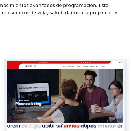
e conocimientos avanzados de programación. Esto
mo seguros de vida, salud, daños a la propiedad y