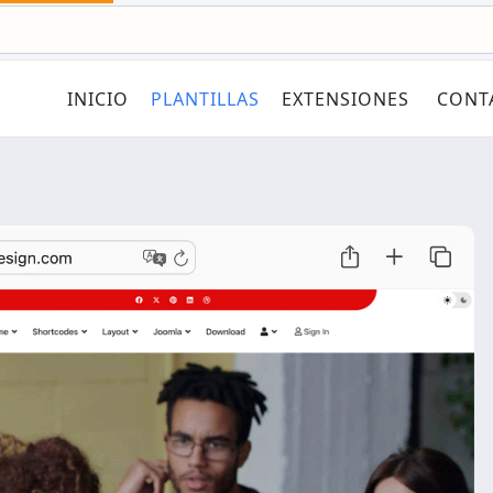
INICIO
PLANTILLAS
EXTENSIONES
CONT