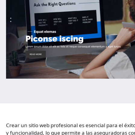
Crear un sitio web profesional es esencial para el éxi
y funcionalidad, lo que permite a las aseguradoras co