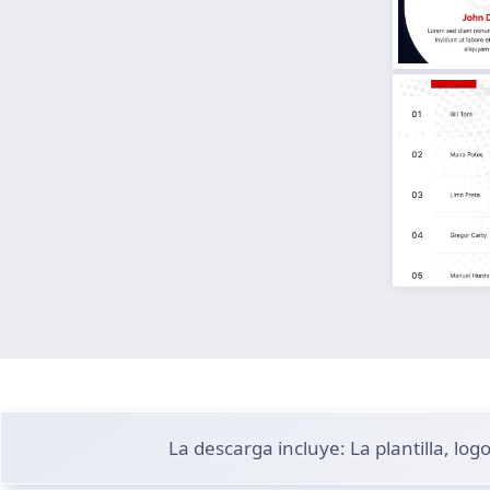
La descarga incluye: La plantilla, lo