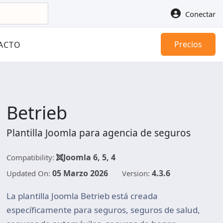
Conectar
Precios
ACTO
Betrieb
Plantilla Joomla para agencia de seguros
Joomla 6, 5, 4
Compatibility:
05 Marzo 2026
4.3.6
Updated On:
Version:
La plantilla Joomla Betrieb está creada
específicamente para seguros, seguros de salud,