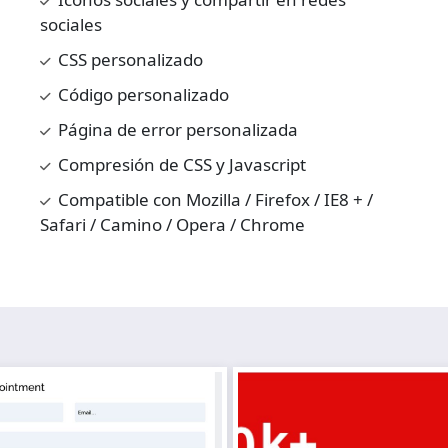
sociales
CSS personalizado
Código personalizado
Página de error personalizada
Compresión de CSS y Javascript
Compatible con Mozilla / Firefox / IE8 + /
Safari / Camino / Opera / Chrome