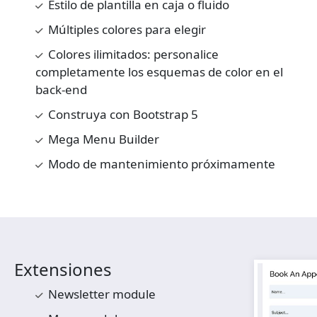
Estilo de plantilla en caja o fluido
Múltiples colores para elegir
Colores ilimitados: personalice
completamente los esquemas de color en el
back-end
Construya con Bootstrap 5
Mega Menu Builder
Modo de mantenimiento próximamente
Extensiones
Newsletter module