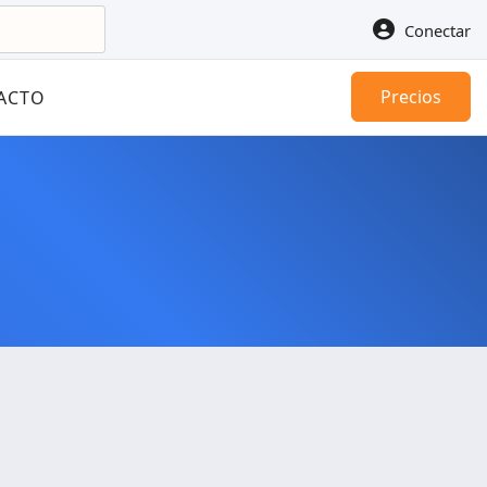
Conectar
Precios
ACTO