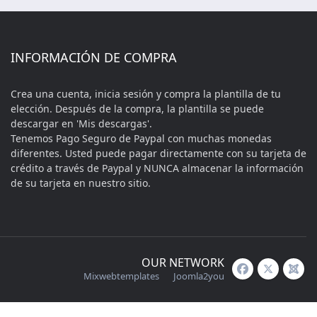
INFORMACIÓN DE COMPRA
Crea una cuenta, inicia sesión y compra la plantilla de tu
elección. Después de la compra, la plantilla se puede
descargar en 'Mis descargas'.
Tenemos Pago Seguro de Paypal con muchas monedas
diferentes. Usted puede pagar directamente con su tarjeta de
crédito a través de Paypal y NUNCA almacenar la información
de su tarjeta en nuestro sitio.
OUR NETWORK
Mixwebtemplates
Joomla2you