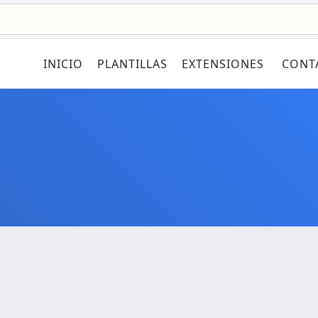
INICIO
PLANTILLAS
EXTENSIONES
CONT