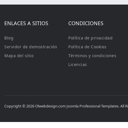
ENLACES A SITIOS
CONDICIONES
Blog
Política de privacidad
Servidor de demostración
Política de Cookies
Mapa del sitio
Términos y condiciones
Licencias
Copyright © 2026 Olwebdesign.com Joomla Professional Templates. All R