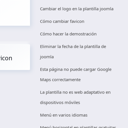
Cambiar el logo en la plantilla joomla
Cómo cambiar favicon
Cómo hacer la demostración
Eliminar la fecha de la plantilla de
joomla
icon
Esta página no puede cargar Google
Maps correctamente
La plantilla no es web adaptativo en
dispositivos móviles
Menú en varios idiomas
Menú horizontal en plantillas gratuitas