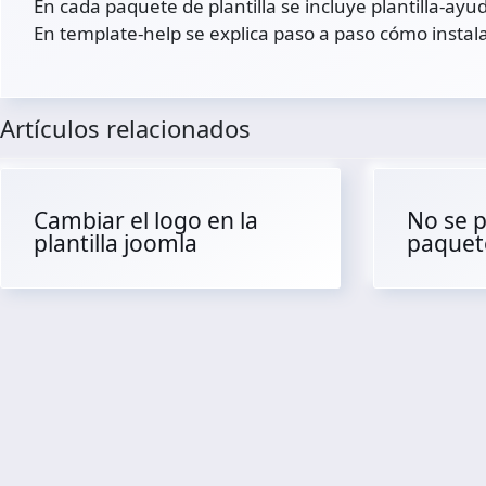
En cada paquete de plantilla se incluye plantilla-ayu
En template-help se explica paso a paso cómo instal
Artículos relacionados
Cambiar el logo en la
No se p
plantilla joomla
paquete