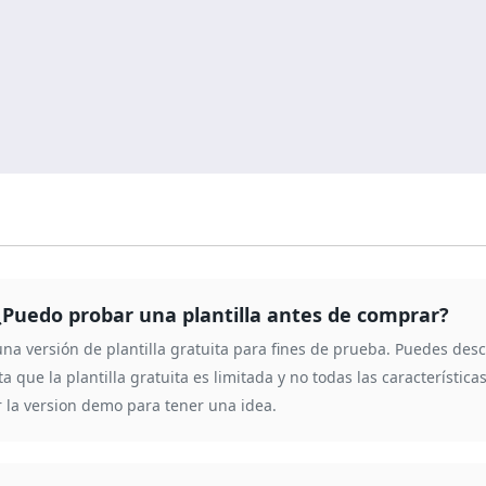
¿Puedo probar una plantilla antes de comprar?
na versión de plantilla gratuita para fines de prueba. Puedes desca
a que la plantilla gratuita es limitada y no todas las característic
 la version demo para tener una idea.