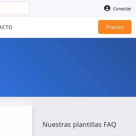
Conectar
Precios
ACTO
Nuestras plantillas FAQ