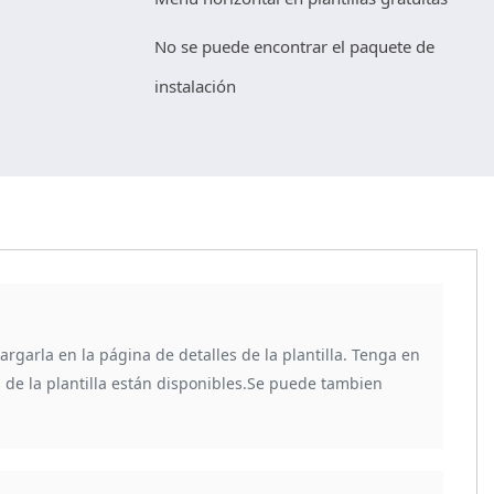
No se puede encontrar el paquete de
instalación
rgarla en la página de detalles de la plantilla. Tenga en
as de la plantilla están disponibles.Se puede tambien