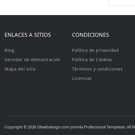
ENLACES A SITIOS
CONDICIONES
Blog
Política de privacidad
Servidor de demostración
Política de Cookies
Mapa del sitio
Términos y condiciones
Licencias
Copyright © 2026 Olwebdesign.com Joomla Professional Templates. All R