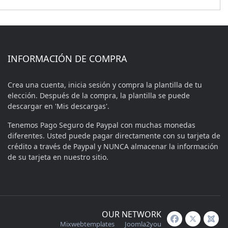
INFORMACIÓN DE COMPRA
Crea una cuenta, inicia sesión y compra la plantilla de tu
elección. Después de la compra, la plantilla se puede
descargar en 'Mis descargas'.
Tenemos Pago Seguro de Paypal con muchas monedas
diferentes. Usted puede pagar directamente con su tarjeta de
crédito a través de Paypal y NUNCA almacenar la información
de su tarjeta en nuestro sitio.
OUR NETWORK
Mixwebtemplates
Joomla2you