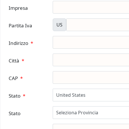
Impresa
US
Partita Iva
Indirizzo
*
Città
*
CAP
*
Stato
*
Stato