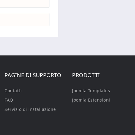
PAGINE DI SUPPORTO
PRODOTTI
Contatti
Joomla Templates
FAQ
Joomla Estensioni
Servizio di installazione