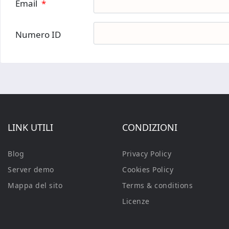
Email
*
Numero ID
LINK UTILI
CONDIZIONI
Blog
Privacy Policy
Server demo
Cookies Policy
Mappa del sito
Terms & conditions
Licenze