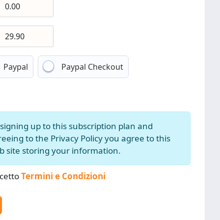
Paypal
Paypal Checkout
signing up to this subscription plan and
eeing to the Privacy Policy you agree to this
 site storing your information.
cetto
Termini e Condizioni