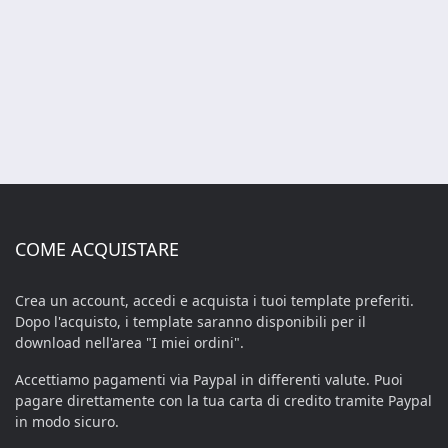
COME ACQUISTARE
Crea un account, accedi e acquista i tuoi template preferiti.
Dopo l'acquisto, i template saranno disponibili per il
download nell'area "I miei ordini".
Accettiamo pagamenti via Paypal in differenti valute. Puoi
pagare direttamente con la tua carta di credito tramite Paypal
in modo sicuro.