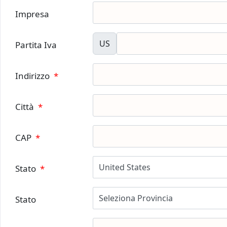
Impresa
US
Partita Iva
Indirizzo
*
Città
*
CAP
*
Stato
*
Stato