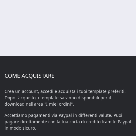
COME ACQUISTARE
Crea un account, accedi e acquista i tuoi template preferiti.
Dopo l'acquisto, i template saranno disponibili per il
download nell'area "I miei ordini".
Accettiamo pagamenti via Paypal in differenti valute. Puoi
pagare direttamente con la tua carta di credito tramite Paypal
in modo sicuro.