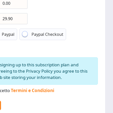
Paypal
Paypal Checkout
signing up to this subscription plan and
eeing to the Privacy Policy you agree to this
 site storing your information.
cetto
Termini e Condizioni