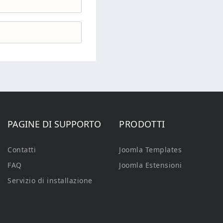
PAGINE DI SUPPORTO
PRODOTTI
Contatti
Joomla Templates
FAQ
Joomla Estensioni
Servizio di installazione