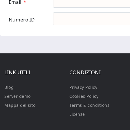
Email
*
Numero ID
LINK UTILI
CONDIZIONI
Blog
Privacy Policy
Server demo
Cookies Policy
Mappa del sito
Terms & conditions
Licenze