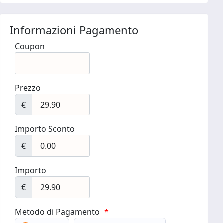
Informazioni Pagamento
Coupon
Prezzo
€
Importo Sconto
€
Importo
€
Metodo di Pagamento
*