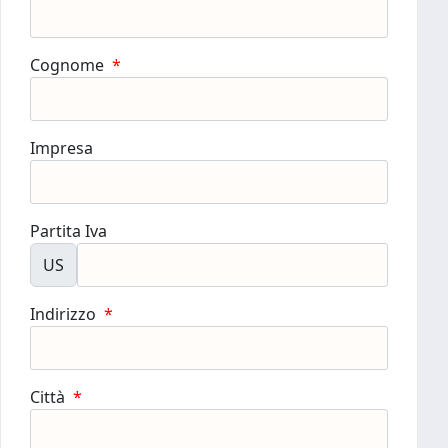
Cognome
*
Impresa
Partita Iva
US
Indirizzo
*
Città
*