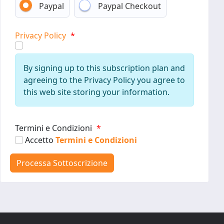
Paypal
Paypal Checkout
Privacy Policy
*
By signing up to this subscription plan and
agreeing to the Privacy Policy you agree to
this web site storing your information.
Termini e Condizioni
*
Accetto
Termini e Condizioni