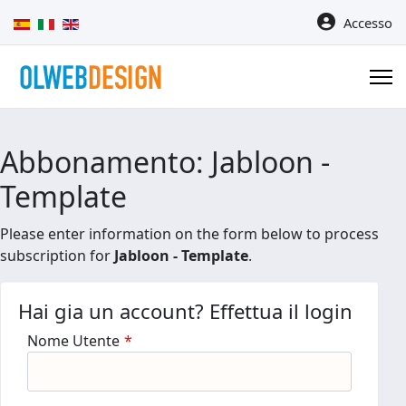
Seleziona la tua lingua
Accesso
Abbonamento: Jabloon -
Template
Please enter information on the form below to process
subscription for
Jabloon - Template
.
Hai gia un account? Effettua il login
Nome Utente
*