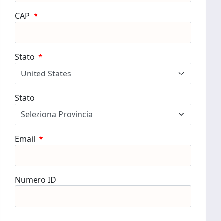
CAP
*
Stato
*
Stato
Email
*
Numero ID