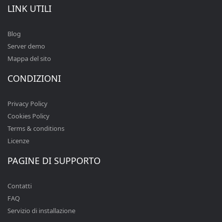
LINK UTILI
Blog
Server demo
Mappa del sito
CONDIZIONI
Privacy Policy
Cookies Policy
Terms & conditions
Licenze
PAGINE DI SUPPORTO
Contatti
FAQ
Servizio di installazione