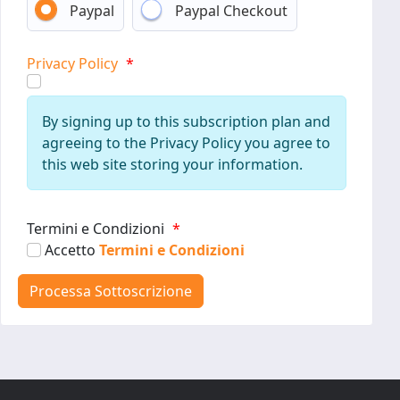
Paypal
Paypal Checkout
Privacy Policy
*
By signing up to this subscription plan and
agreeing to the Privacy Policy you agree to
this web site storing your information.
Termini e Condizioni
*
Accetto
Termini e Condizioni