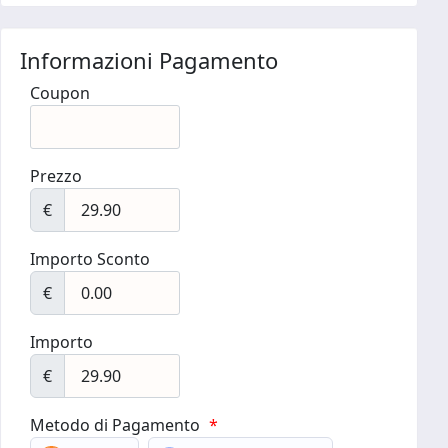
Informazioni Pagamento
Coupon
Prezzo
€
Importo Sconto
€
Importo
€
Metodo di Pagamento
*