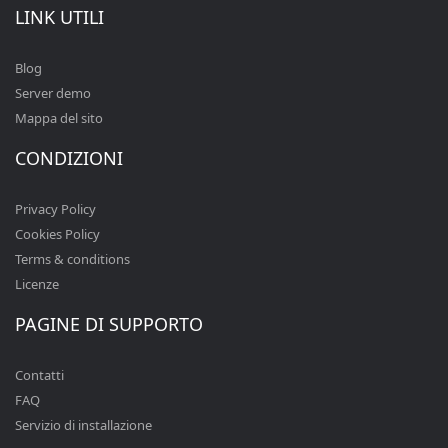
LINK UTILI
Blog
Server demo
Mappa del sito
CONDIZIONI
Privacy Policy
Cookies Policy
Terms & conditions
Licenze
PAGINE DI SUPPORTO
Contatti
FAQ
Servizio di installazione