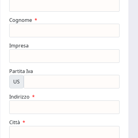
Cognome
*
Impresa
Partita Iva
US
Indirizzo
*
Città
*