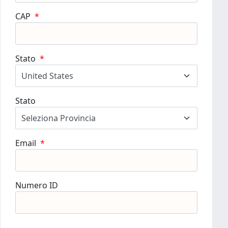
CAP
*
Stato
*
Stato
Email
*
Numero ID