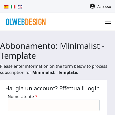
Seleziona la tua lingua
Accesso
Abbonamento: Minimalist -
Template
Please enter information on the form below to process
subscription for
Minimalist - Template
.
Hai gia un account? Effettua il login
Nome Utente
*