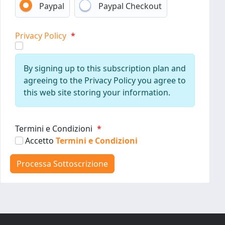
Paypal
Paypal Checkout
Privacy Policy
*
By signing up to this subscription plan and
agreeing to the Privacy Policy you agree to
this web site storing your information.
Termini e Condizioni
*
Accetto
Termini e Condizioni