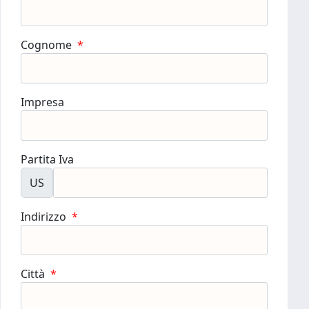
Cognome
*
Impresa
Partita Iva
US
Indirizzo
*
Città
*