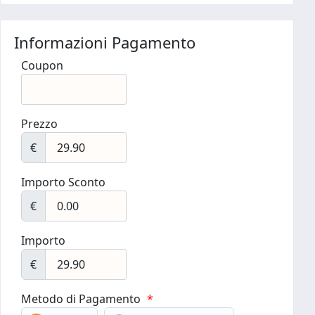
Informazioni Pagamento
Coupon
Prezzo
€
Importo Sconto
€
Importo
€
Metodo di Pagamento
*