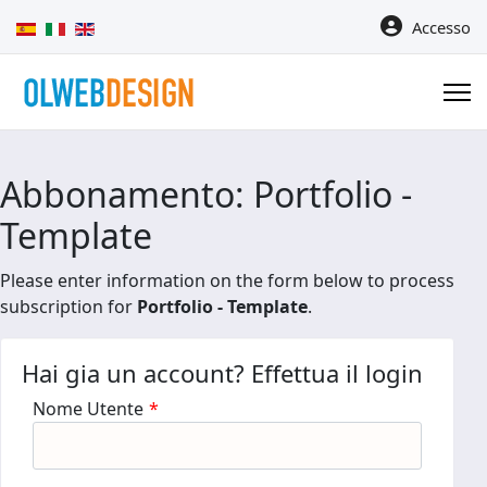
Seleziona la tua lingua
Accesso
Abbonamento: Portfolio -
Template
Please enter information on the form below to process
subscription for
Portfolio - Template
.
Hai gia un account? Effettua il login
Nome Utente
*