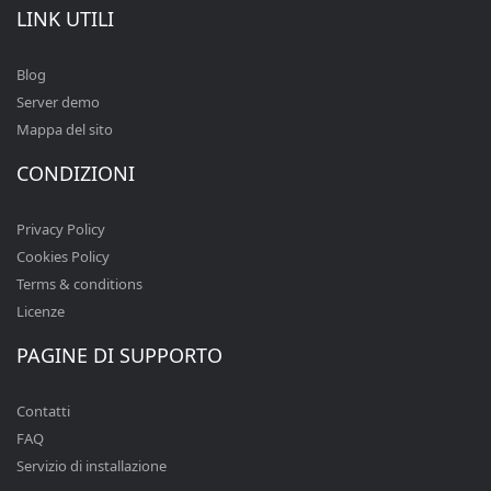
LINK UTILI
Blog
Server demo
Mappa del sito
CONDIZIONI
Privacy Policy
Cookies Policy
Terms & conditions
Licenze
PAGINE DI SUPPORTO
Contatti
FAQ
Servizio di installazione