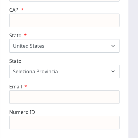
CAP
*
Stato
*
Stato
Email
*
Numero ID