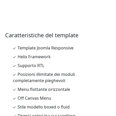
Caratteristiche del template
Template Joomla Responsive
Helix Framework
Supporto RTL
Posizioni illimitate dei moduli
completamente pieghevoli
Menu flottante orizzontale
Off Canvas Menu
Stile modello boxed o fluid
Diversi colori tra cui scegliere