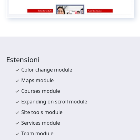
Estensioni
Color change module
Maps module
Courses module
Expanding on scroll module
Site tools module
Services module
Team module