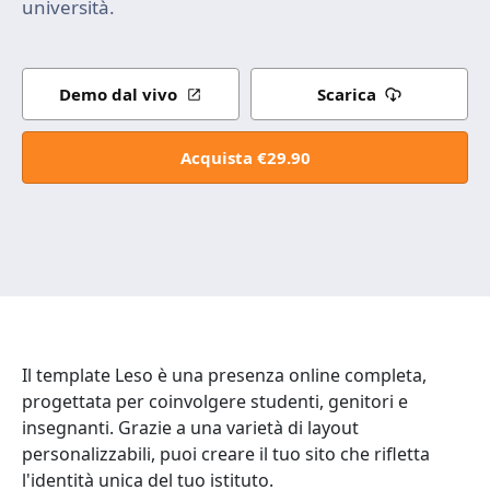
università.
Demo dal vivo
Scarica
Acquista €29.90
Il template Leso è una presenza online completa,
progettata per coinvolgere studenti, genitori e
insegnanti. Grazie a una varietà di layout
personalizzabili, puoi creare il tuo sito che rifletta
l'identità unica del tuo istituto.