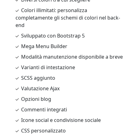
Colori illimitati: personalizza
completamente gli schemi di colori nel back-
end
Sviluppato con Bootstrap 5
Mega Menu Builder
Modalità manutenzione disponibile a breve
Varianti di intestazione
SCSS aggiunto
Valutazione Ajax
Opzioni blog
Commenti integrati
Icone social e condivisione sociale
CSS personalizzato