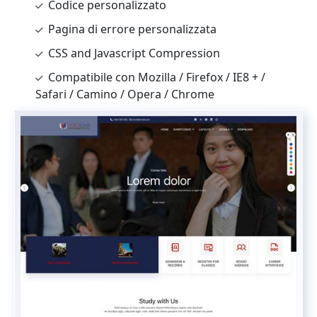
Codice personalizzato
Pagina di errore personalizzata
CSS and Javascript Compression
Compatibile con Mozilla / Firefox / IE8 + /
Safari / Camino / Opera / Chrome