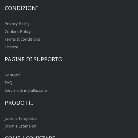
CONDIZIONI
Privacy Policy
Cookies Policy
Terms & conditions
Licenze
PAGINE DI SUPPORTO
Contatti
FAQ
Servizio di installazione
PRODOTTI
Joomla Templates
Joomla Estensioni