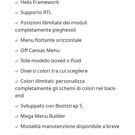
Helix Framework
Supporto RTL
Posizioni illimitate dei moduli
completamente pieghevoli
Menu flottante orizzontale
Off Canvas Menu
Stile modello boxed o fluid
Diversi colori tra cui scegliere
Colori illimitati: personalizza
completamente gli schemi di colori nel back-
end
Sviluppato con Bootstrap 5
Mega Menu Builder
Modalità manutenzione disponibile a breve