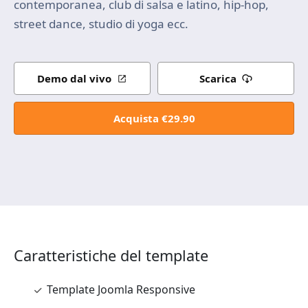
contemporanea, club di salsa e latino, hip-hop,
street dance, studio di yoga ecc.
Demo dal vivo
Scarica
Acquista €29.90
Caratteristiche del template
Template Joomla Responsive