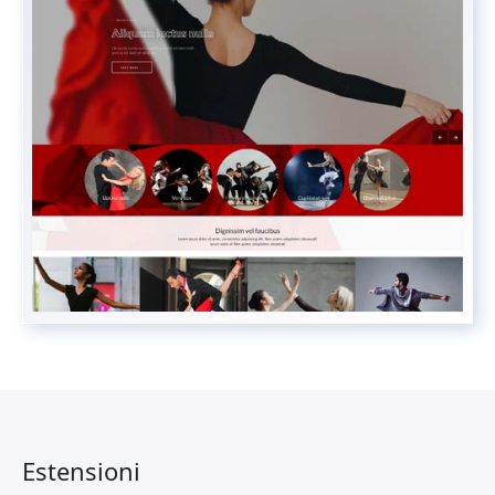
Estensioni