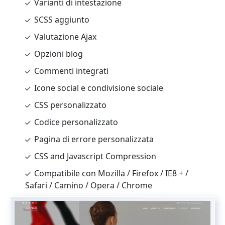
Varianti di intestazione
SCSS aggiunto
Valutazione Ajax
Opzioni blog
Commenti integrati
Icone social e condivisione sociale
CSS personalizzato
Codice personalizzato
Pagina di errore personalizzata
CSS and Javascript Compression
Compatibile con Mozilla / Firefox / IE8 + /
Safari / Camino / Opera / Chrome