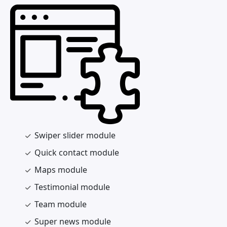
Swiper slider module
Quick contact module
Maps module
Testimonial module
Team module
Super news module