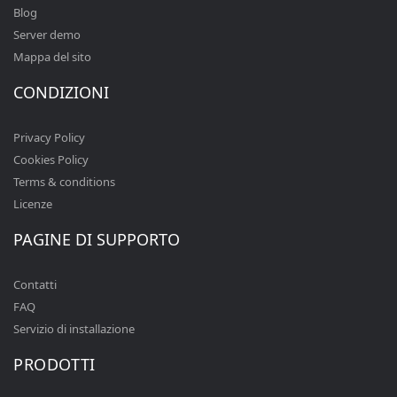
Blog
Server demo
Mappa del sito
CONDIZIONI
Privacy Policy
Cookies Policy
Terms & conditions
Licenze
PAGINE DI SUPPORTO
Contatti
FAQ
Servizio di installazione
PRODOTTI