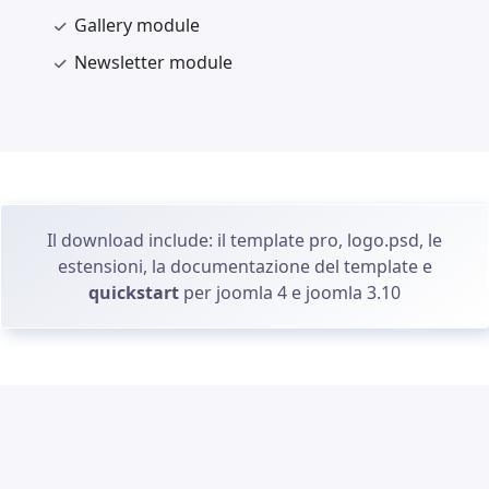
Gallery module
Newsletter module
Il download include: il template pro, logo.psd, le
estensioni, la documentazione del template e
quickstart
per joomla 4 e joomla 3.10