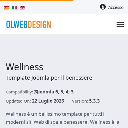
Seleziona la tua lingua
Accesso
Wellness
Template Joomla per il benessere
Joomla 6, 5, 4, 3
Compatibility:
22 Luglio 2026
5.3.3
Updated On:
Version:
Wellness è un bellissimo template per tutti i
moderni siti Web di spa e benessere. Wellness è la