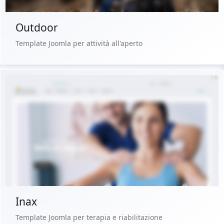
Outdoor
Template Joomla per attività all'aperto
Demo dal vivo
Acquista €29.90
Inax
Template Joomla per terapia e riabilitazione