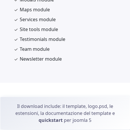
Maps module
Services module
Site tools module
Testimonials module
Team module
Newsletter module
Il download include: il template, logo.psd, le
estensioni, la documentazione del template e
quickstart
per joomla 5