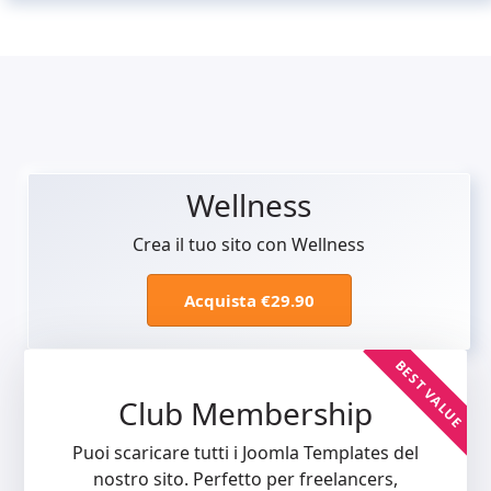
Wellness
Crea il tuo sito con Wellness
Acquista €29.90
BEST VALUE
Club Membership
Puoi scaricare tutti i Joomla Templates del
nostro sito. Perfetto per freelancers,