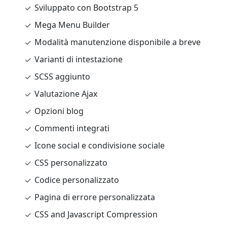
Sviluppato con Bootstrap 5
Mega Menu Builder
Modalità manutenzione disponibile a breve
Varianti di intestazione
SCSS aggiunto
Valutazione Ajax
Opzioni blog
Commenti integrati
Icone social e condivisione sociale
CSS personalizzato
Codice personalizzato
Pagina di errore personalizzata
CSS and Javascript Compression