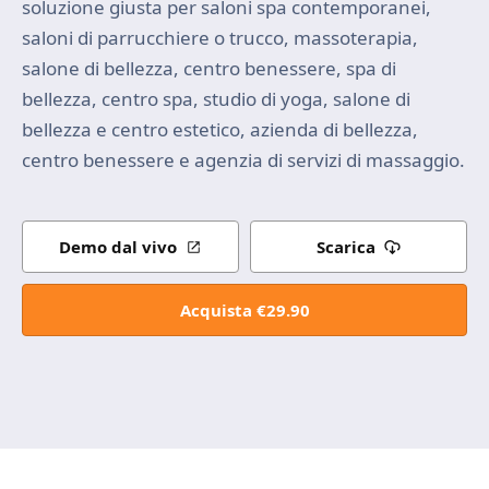
soluzione giusta per saloni spa contemporanei,
saloni di parrucchiere o trucco, massoterapia,
salone di bellezza, centro benessere, spa di
bellezza, centro spa, studio di yoga, salone di
bellezza e centro estetico, azienda di bellezza,
centro benessere e agenzia di servizi di massaggio.
Demo dal vivo
Scarica
Acquista €29.90