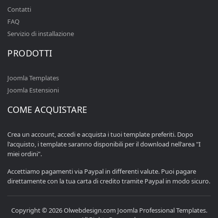
Contatti
FAQ
Servizio di installazione
PRODOTTI
Joomla Templates
Joomla Estensioni
COME ACQUISTARE
Crea un account, accedi e acquista i tuoi template preferiti. Dopo
l'acquisto, i template saranno disponibili per il download nell'area "I
miei ordini".
Accettiamo pagamenti via Paypal in differenti valute. Puoi pagare
direttamente con la tua carta di credito tramite Paypal in modo sicuro.
Copyright © 2026 Olwebdesign.com Joomla Professional Templates.