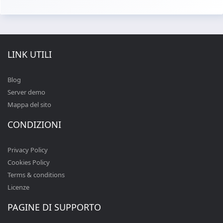
LINK UTILI
Blog
Server demo
Mappa del sito
CONDIZIONI
Privacy Policy
Cookies Policy
Terms & conditions
Licenze
PAGINE DI SUPPORTO