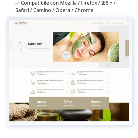
Compatibile con Mozilla / Firefox / IE8 + /
Safari / Camino / Opera / Chrome