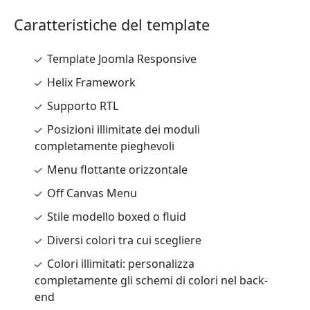
Caratteristiche del template
Template Joomla Responsive
Helix Framework
Supporto RTL
Posizioni illimitate dei moduli
completamente pieghevoli
Menu flottante orizzontale
Off Canvas Menu
Stile modello boxed o fluid
Diversi colori tra cui scegliere
Colori illimitati: personalizza
completamente gli schemi di colori nel back-
end