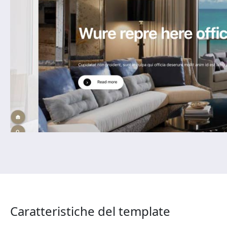
Caratteristiche del template