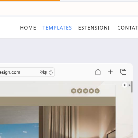
HOME
TEMPLATES
ESTENSIONI
CONTAT