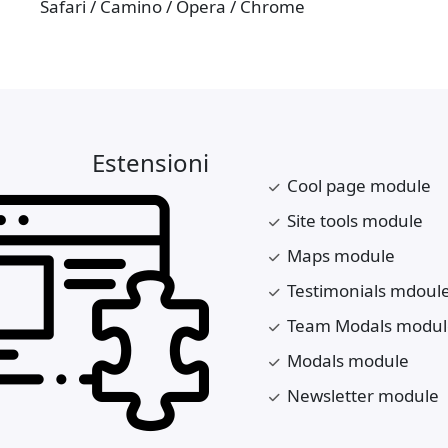
Safari / Camino / Opera / Chrome
Estensioni
Cool page module
Site tools module
Maps module
Testimonials mdoul
Team Modals modul
Modals module
Newsletter module