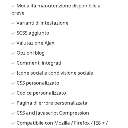
Modalità manutenzione disponibile a
breve
Varianti di intestazione
SCSS aggiunto
Valutazione Ajax
Opzioni blog
Commenti integrati
Icone social e condivisione sociale
CSS personalizzato
Codice personalizzato
Pagina di errore personalizzata
CSS and Javascript Compression
Compatibile con Mozilla / Firefox / IE8 + /