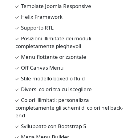
Template Joomla Responsive
Helix Framework
Supporto RTL
Posizioni illimitate dei moduli
completamente pieghevoli
Menu flottante orizzontale
Off Canvas Menu
Stile modello boxed o fluid
Diversi colori tra cui scegliere
Colori illimitati: personalizza
completamente gli schemi di colori nel back-
end
Sviluppato con Bootstrap 5
Mega Menu Builder