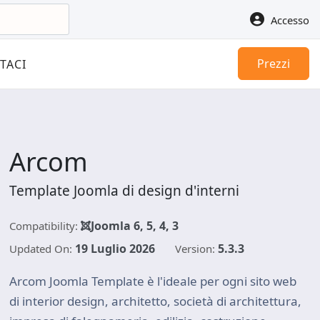
Accesso
Prezzi
TACI
Arcom
Template Joomla di design d'interni
Joomla 6, 5, 4, 3
Compatibility:
19 Luglio 2026
5.3.3
Updated On:
Version:
Arcom Joomla Template è l'ideale per ogni sito web
di interior design, architetto, società di architettura,