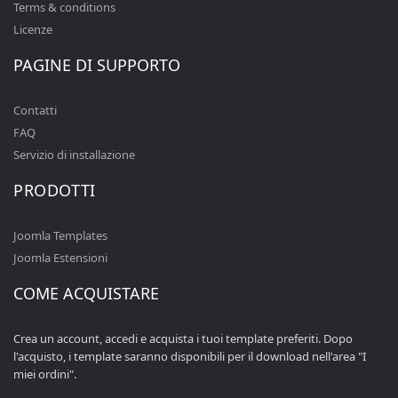
Terms & conditions
Licenze
PAGINE DI SUPPORTO
Contatti
FAQ
Servizio di installazione
PRODOTTI
Joomla Templates
Joomla Estensioni
COME ACQUISTARE
Crea un account, accedi e acquista i tuoi template preferiti. Dopo
l'acquisto, i template saranno disponibili per il download nell'area "I
miei ordini".